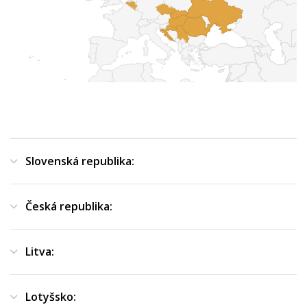
Slovenská republika:
Česká republika:
Litva:
Lotyšsko: