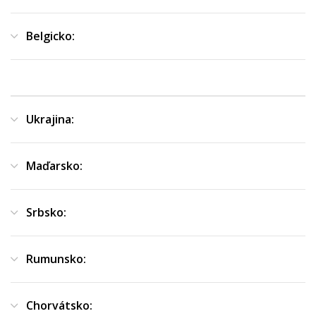
Belgicko:
Ukrajina:
Maďarsko:
Srbsko:
Rumunsko:
Chorvátsko: