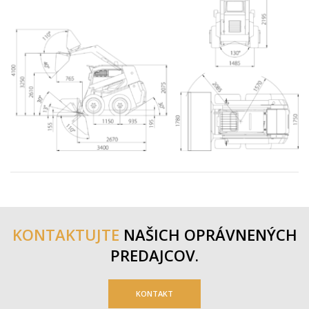
KONTAKTUJTE
NAŠICH
OPRÁVNENÝCH
PREDAJCOV.
KONTAKT