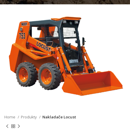
Home
Produkty
Nakladače Locust