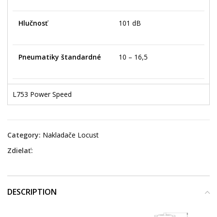
Hlučnosť
101 dB
Pneumatiky štandardné
10 – 16,5
L753 Power Speed
Category:
Nakladače Locust
Zdielať:
DESCRIPTION